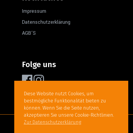
Impressum
Datenschutzerklärung
AGB’S
Folge uns
Diese Website nutzt Cookies, um
bestmögliche Funktionalität bieten zu
können. Wenn Sie die Seite nutzen,
akzeptieren Sie unsere Cookie-Richtlinien.
Zur Datenschutzerklärung