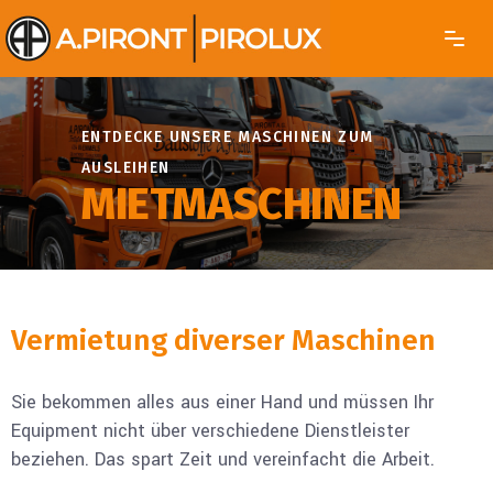
ENTDECKE UNSERE MASCHINEN ZUM
AUSLEIHEN
MIETMASCHINEN
Vermietung diverser Maschinen
Sie bekommen alles aus einer Hand und müssen Ihr
Equipment nicht über verschiedene Dienstleister
beziehen. Das spart Zeit und vereinfacht die Arbeit.