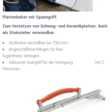
Plattenheber mit Spanngriff.
Zum Versetzen von Gehweg- und Keramikplatten. Auch
als Steinzieher verwendbar.
Stufenlos verstellbar bis 700 mm
Angeschliffene Klingen für fast
fugenfreies Verlegen
Inklusiver Quergriff für die Verlegung mit 2
Personen.