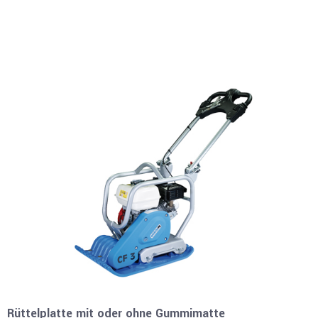
Rüttelplatte mit oder ohne Gummimatte