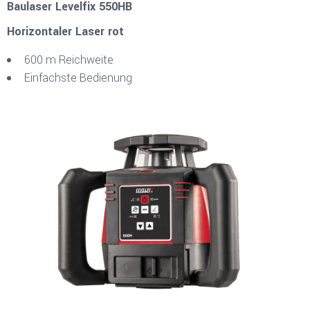
Baulaser Levelfix 550HB
Horizontaler Laser rot
600 m Reichweite
Einfachste Bedienung