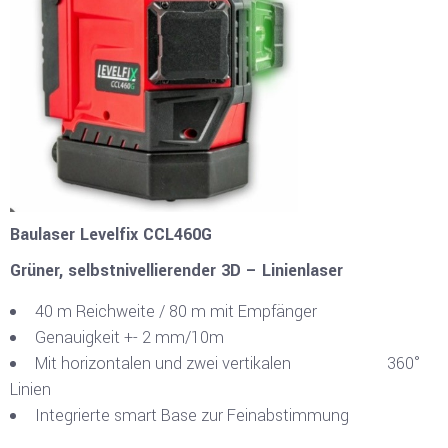
Baulaser Levelfix CCL460G
Grüner, selbstnivellierender 3D – Linienlaser
40 m Reichweite / 80 m mit Empfänger
Genauigkeit +- 2 mm/10m
Mit horizontalen und zwei vertikalen 360°
Linien
Integrierte smart Base zur Feinabstimmung