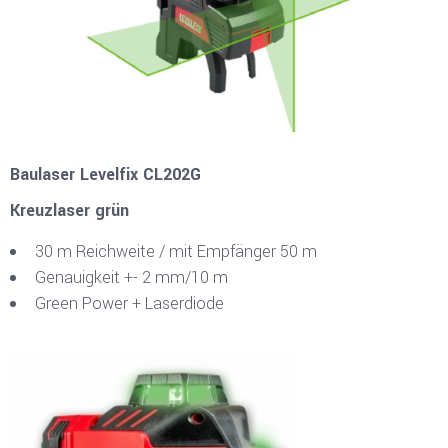
Baulaser Levelfix CL202G
Kreuzlaser grün
30 m Reichweite / mit Empfänger 50 m
Genauigkeit +- 2 mm/10 m
Green Power + Laserdiode