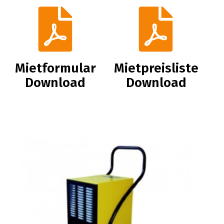
Mietformular
Mietpreisliste
Download
Download