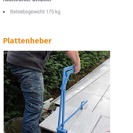
Betriebsgewicht 175 kg
Plattenheber