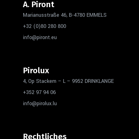
A. Piront
Marianusstraße 46, B-4780 EMMELS
+32 (0)80 280 800
info@piront.eu
Pirolux
4, Op Stackem – L – 9952 DRINKLANGE
+352 97 94 06
info@pirolux.lu
Rechtliches