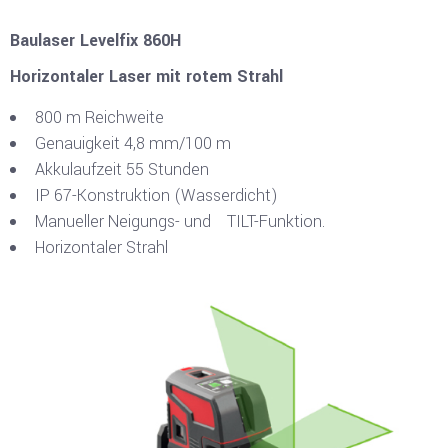
Baulaser Levelfix 860H
Horizontaler Laser mit rotem Strahl
800 m Reichweite
Genauigkeit 4,8 mm/100 m
Akkulaufzeit 55 Stunden
IP 67-Konstruktion (Wasserdicht)
Manueller Neigungs- und TILT-Funktion.
Horizontaler Strahl