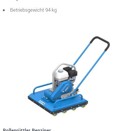
Betriebsgewicht 94 kg
Rollenrüttler Benziner