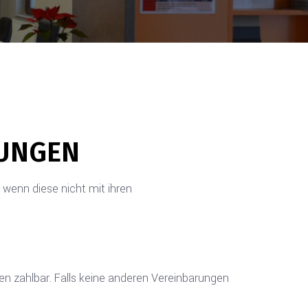
GUNGEN
enn diese nicht mit ihren
n zahlbar. Falls keine anderen Vereinbarungen