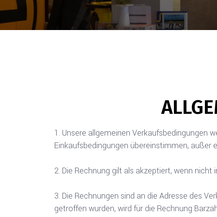
ALLGE
Unsere allgemeinen Verkaufsbedingungen w
Einkaufsbedingungen übereinstimmen, außer es 
Die Rechnung gilt als akzeptiert, wenn nicht 
Die Rechnungen sind an die Adresse des Ver
getroffen wurden, wird für die Rechnung Barza