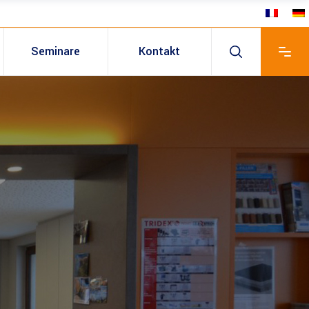
Seminare
Kontakt