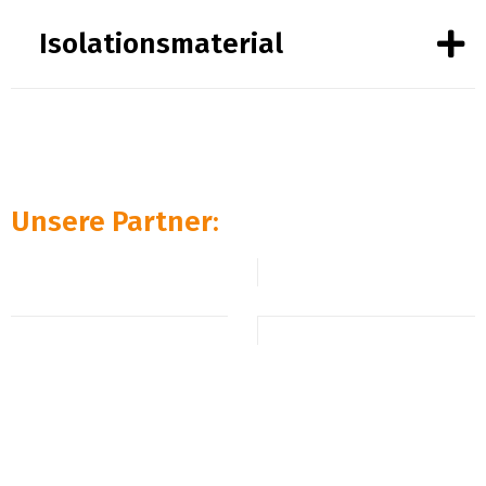
Isolationsmaterial
Unsere Partner: