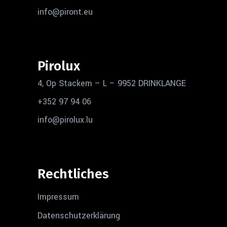
info@piront.eu
Pirolux
4, Op Stackem – L – 9952 DRINKLANGE
+352 97 94 06
info@pirolux.lu
Rechtliches
Impressum
Datenschutzerklärung