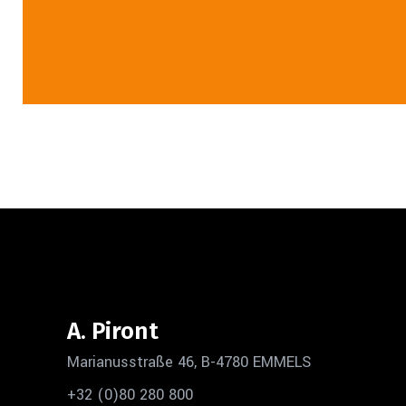
A. Piront
Marianusstraße 46, B-4780 EMMELS
+32 (0)80 280 800