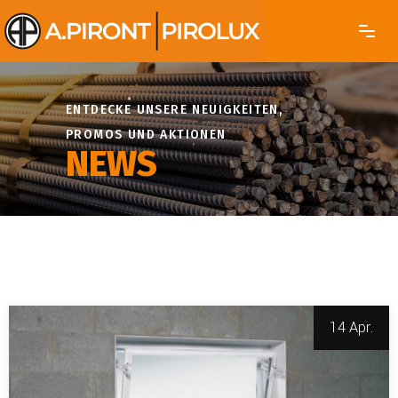
ENTDECKE UNSERE NEUIGKEITEN,
PROMOS UND AKTIONEN
NEWS
14 Apr.