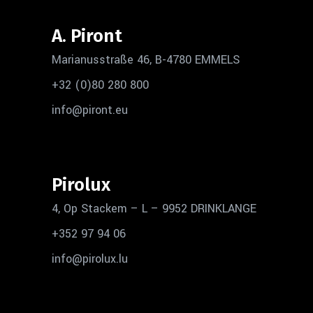
A. Piront
Marianusstraße 46, B-4780 EMMELS
+32 (0)80 280 800
info@piront.eu
Pirolux
4, Op Stackem – L – 9952 DRINKLANGE
+352 97 94 06
info@pirolux.lu