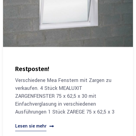
Restposten!
Verschiedene Mea Fenstern mit Zargen zu
verkaufen. 4 Stück MEALUXIT
ZARGENFENSTER 75 x 62,5 x 30 mit
Einfachverglasung in verschiedenen
Ausführungen 1 Stück ZAREGE 75 x 62,5 x 3
Lesen sie mehr