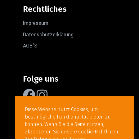
Rechtliches
Impressum
Datenschutzerklärung
AGB’S
Folge uns
Diese Website nutzt Cookies, um
bestmögliche Funktionalität bieten zu
können. Wenn Sie die Seite nutzen,
akzeptieren Sie unsere Cookie-Richtlinien.