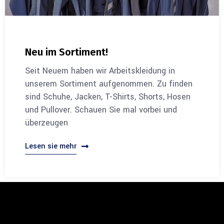
Neu im Sortiment!
Seit Neuem haben wir Arbeitskleidung in
unserem Sortiment aufgenommen. Zu finden
sind Schuhe, Jacken, T-Shirts, Shorts, Hosen
und Pullover. Schauen Sie mal vorbei und
überzeugen
Lesen sie mehr