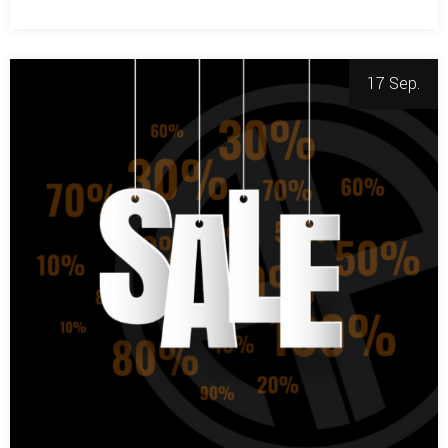
17 Sep.